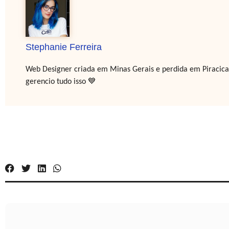
Stephanie Ferreira
Web Designer criada em Minas Gerais e perdida em Piracicaba
gerencio tudo isso 💙