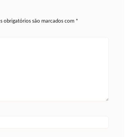
 obrigatórios são marcados com
*