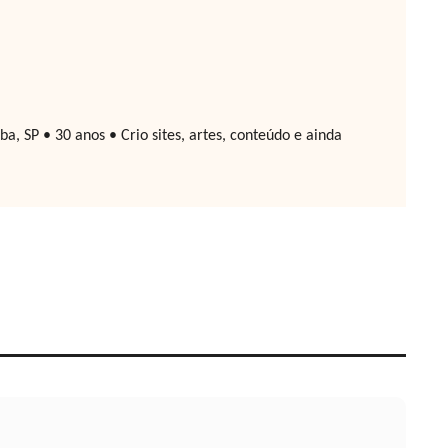
, SP • 30 anos • Crio sites, artes, conteúdo e ainda