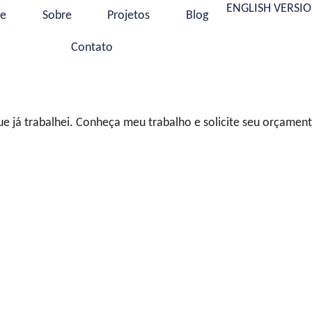
ENGLISH VERSIO
e
Sobre
Projetos
Blog
Contato
e já trabalhei. Conheça meu trabalho e solicite seu orçament